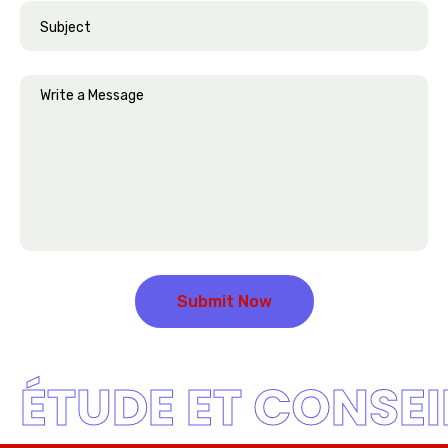
ÉTUDE ET CONSEI