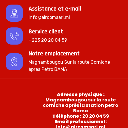
Assistance et e-mail
info@aircomsarl.ml
Service client
+223 20 20 04 59
Notre emplacement
Magnambougou Sur la route Corniche
âpres Petro BAMA
Adresse physique :
Magnambougou sur la route
corniche après la station petro
Bama
Téléphone :
20 20 04 59
Email professionnel
:
info@aircomsarl.ml